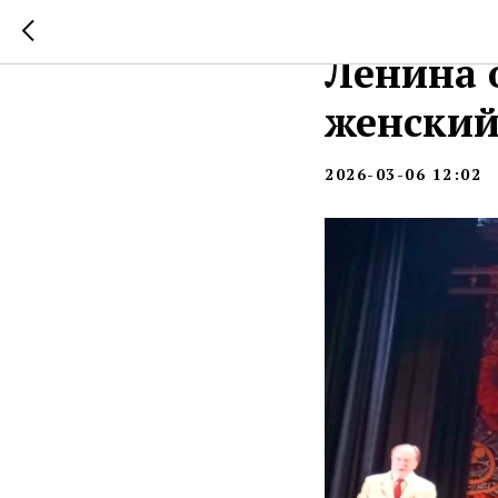
Праздни
Ленина 
женский
2026-03-06 12:02