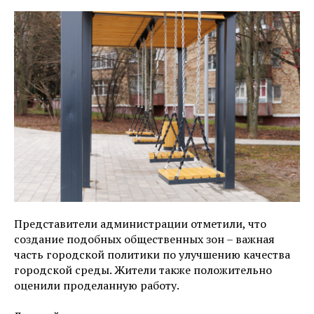
Представители администрации отметили, что
создание подобных общественных зон – важная
часть городской политики по улучшению качества
городской среды. Жители также положительно
оценили проделанную работу.