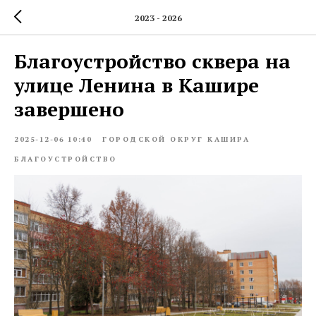
2023 - 2026
Благоустройство сквера на
улице Ленина в Кашире
завершено
2025-12-06 10:40
ГОРОДСКОЙ ОКРУГ КАШИРА
БЛАГОУСТРОЙСТВО