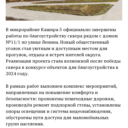
В микрорайоне Кашира‑3 официально завершены
работы по благоустройству сквера рядом с домом
№11/1 по улице Ленина. Новый общественный
уголок стал уютным и доступным местом для
прогулок, отдыха и встреч жителей округа.
Реализация проекта стала возможной после победы
сквера в конкурсе объектов для благоустройства в
2024 году.
В рамках работ выполнен комплекс мероприятий,
направленных на повышение комфорта и
безопасности: проложены пешеходные дорожки,
произведён ремонт подпорной стены, установлены
опоры освещения и система видеонаблюдения,
обустроены пути доступа для маломобильных
групп населения.