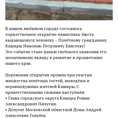
В нашем любимом городе состоялось
торжественное открытие памятника-бюста
выдающемуся человеку – Почётному гражданину
Каширы Николаю Петровичу Елисееву!
Это событие стало данью глубокого уважения его
неоценимому вкладу в развитие и процветание
нашего края.
Церемония открытия прошла при участии
множества почётных гостей, молодёжи и
неравнодушных жителей Каширы. С
приветственными словами выступили:
• Глава городского округа Кашира Роман
Александрович Пичугин.
• Депутат Московской областной Думы Андрей
Алексеевич Голубев.