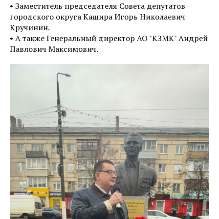
• Заместитель председателя Совета депутатов
городского округа Кашира Игорь Николаевич
Кручинин.
• А также Генеральный директор АО "КЗМК" Андрей
Павлович Максимович.