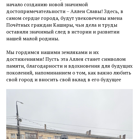
начало созданию новой значимой
достопримечательности – Аллеи Славы! Здесь, в
самом сердце города, будут увековечены имена
Почётных граждан Каширы, чьи дела и труды
оставили значимый след в истории и развитии
нашей малой родины.
Мы гордимся нашими земляками и их
достижениями! Пусть эта Аллея станет символом
памяти, благодарности и вдохновения для будущих
поколений, напоминанием о том, как важно любить
свой город и вносить свой вклад в его будущее