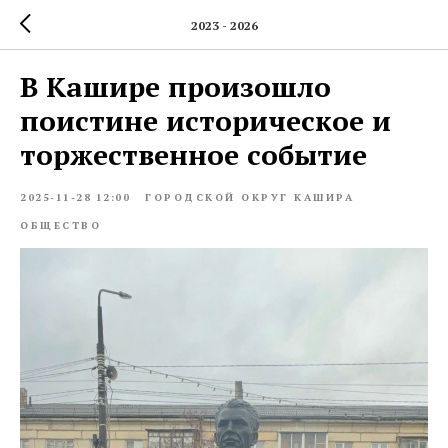
2023 - 2026
В Кашире произошло
поистине историческое и
торжественное событие
2025-11-28 12:00
ГОРОДСКОЙ ОКРУГ КАШИРА
ОБЩЕСТВО