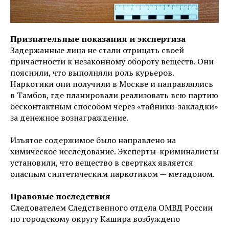
Признательные показания и экспертиза
Задержанные лица не стали отрицать своей
причастности к незаконному обороту веществ. Они
пояснили, что выполняли роль курьеров.
Наркотики они получили в Москве и направлялись
в Тамбов, где планировали реализовать всю партию
бесконтактным способом через «тайники-закладки»
за денежное вознаграждение.
Изъятое содержимое было направлено на
химическое исследование. Эксперты-криминалисты
установили, что вещество в свертках является
опасным синтетическим наркотиком — метадоном.
Правовые последствия
Следователем Следственного отдела ОМВД России
по городскому округу Кашира возбуждено