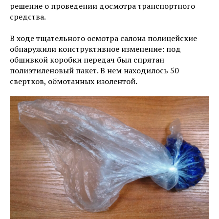
решение о проведении досмотра транспортного
средства.
В ходе тщательного осмотра салона полицейские
обнаружили конструктивное изменение: под
обшивкой коробки передач был спрятан
полиэтиленовый пакет. В нем находилось 50
свертков, обмотанных изолентой.