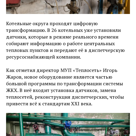
Котельные округа проходят цифровую
трансформацию. В 26 котельных уже установили
датчики, которые в режиме реального времени
собирают информацию о работе центральных
тепловых пунктов и передают её в диспетчерскую
ресурсоснабжающей компании.
Как отметил директор МУП «Теплосеть» Игорь
Жаров, новое оборудование является частью
большой программы по трансформации системы
ЖКХ. В неё входит установка датчиков, замена
теплосетей, реконструкция диспетчерских, чтобы
привести всё к стандартам XXI века.