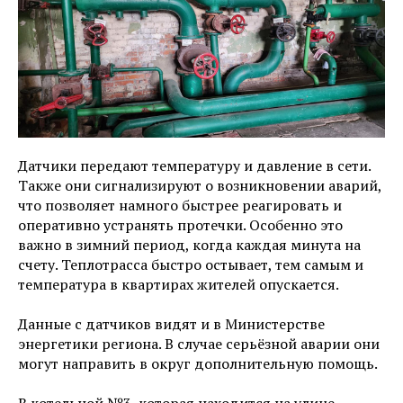
Датчики передают температуру и давление в сети.
Также они сигнализируют о возникновении аварий,
что позволяет намного быстрее реагировать и
оперативно устранять протечки. Особенно это
важно в зимний период, когда каждая минута на
счету. Теплотрасса быстро остывает, тем самым и
температура в квартирах жителей опускается.
Данные с датчиков видят и в Министерстве
энергетики региона. В случае серьёзной аварии они
могут направить в округ дополнительную помощь.