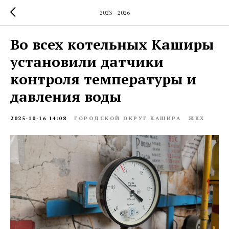
2023 - 2026
Во всех котельных Каширы
установили датчики
контроля температуры и
давления воды
2025-10-16 14:08
ГОРОДСКОЙ ОКРУГ КАШИРА
ЖКХ