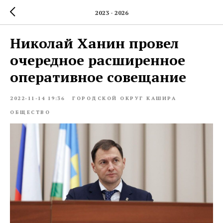
2023 - 2026
Николай Ханин провел
очередное расширенное
оперативное совещание
2022-11-14 19:36
ГОРОДСКОЙ ОКРУГ КАШИРА
ОБЩЕСТВО