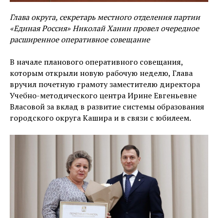
Глава округа, секретарь местного отделения партии
«Единая Россия» Николай Ханин провел очередное
расширенное оперативное совещание
В начале планового оперативного совещания,
которым открыли новую рабочую неделю, Глава
вручил почетную грамоту заместителю директора
Учебно-методического центра Ирине Евгеньевне
Власовой за вклад в развитие системы образования
городского округа Кашира и в связи с юбилеем.
⠀