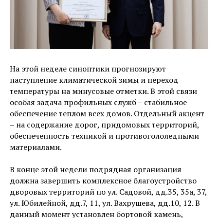
На этой неделе синоптики прогнозируют
наступление климатической зимы и переход
температуры на минусовые отметки. В этой связи
особая задача профильных служб – стабильное
обеспечение теплом всех домов. Отдельный акцент
– на содержание дорог, придомовых территорий,
обеспеченность техникой и противогололедными
материалами.
В конце этой недели подрядная организация
должна завершить комплексное благоустройство
дворовых территорий по ул. Садовой, дд.35, 35а, 37,
ул. Юбилейной, дд.7, 11, ул. Вахрушева, дд.10, 12. В
данный момент установлен бортовой камень,