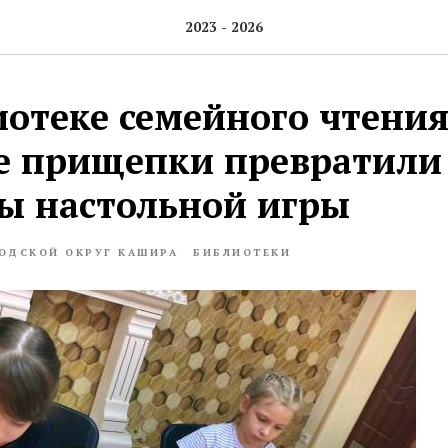
2023 - 2026
иотеке семейного чтения
 прищепки превратили
ы настольной игры
ОДСКОЙ ОКРУГ КАШИРА
БИБЛИОТЕКИ