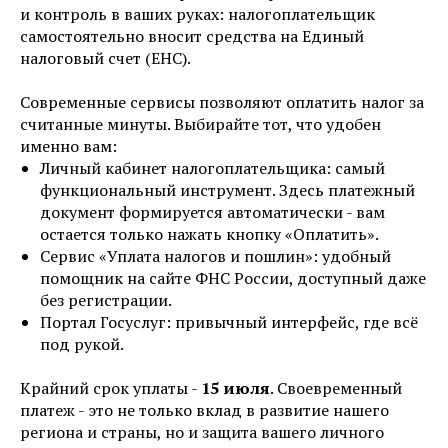
и контроль в ваших руках: налогоплательщик
самостоятельно вносит средства на Единый
налоговый счет (ЕНС).
Современные сервисы позволяют оплатить налог за
считанные минуты. Выбирайте тот, что удобен
именно вам:
Личный кабинет налогоплательщика: самый
функциональный инструмент. Здесь платежный
документ формируется автоматически - вам
остается только нажать кнопку «Оплатить».
Сервис «Уплата налогов и пошлин»: удобный
помощник на сайте ФНС России, доступный даже
без регистрации.
Портал Госуслуг: привычный интерфейс, где всё
под рукой.
Крайний срок уплаты -
15 июля
. Своевременный
платеж - это не только вклад в развитие нашего
региона и страны, но и защита вашего личного