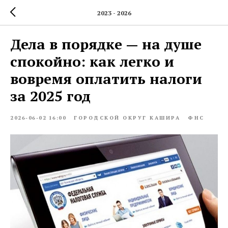
2023 - 2026
Дела в порядке — на душе
спокойно: как легко и
вовремя оплатить налоги
за 2025 год
2026-06-02 16:00
ГОРОДСКОЙ ОКРУГ КАШИРА
ФНС