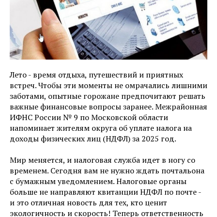
Лето - время отдыха, путешествий и приятных
встреч. Чтобы эти моменты не омрачались лишними
заботами, опытные горожане предпочитают решать
важные финансовые вопросы заранее. Межрайонная
ИФНС России № 9 по Московской области
напоминает жителям округа об уплате налога на
доходы физических лиц (НДФЛ) за 2025 год.
Мир меняется, и налоговая служба идет в ногу со
временем. Сегодня вам не нужно ждать почтальона
с бумажным уведомлением. Налоговые органы
больше не направляют квитанции НДФЛ по почте -
и это отличная новость для тех, кто ценит
экологичность и скорость! Теперь ответственность