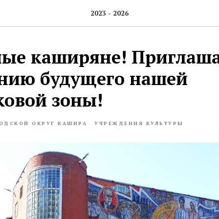
2023 - 2026
ые каширяне! Приглаша
нию будущего нашей
ковой зоны!
ОДСКОЙ ОКРУГ КАШИРА
УЧРЕЖДЕНИЯ КУЛЬТУРЫ