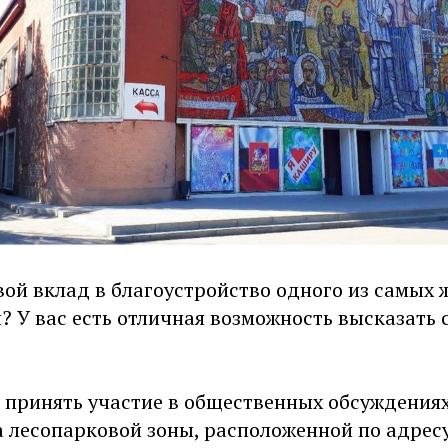
вой вклад в благоустройство одного из самых
 У вас есть отличная возможность высказать 
 принять участие в общественных обсуждения
а лесопарковой зоны, расположенной по адрес