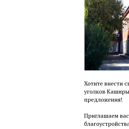
Хотите внести с
уголков Каширы?
предложения!
Приглашаем вас
благоустройств