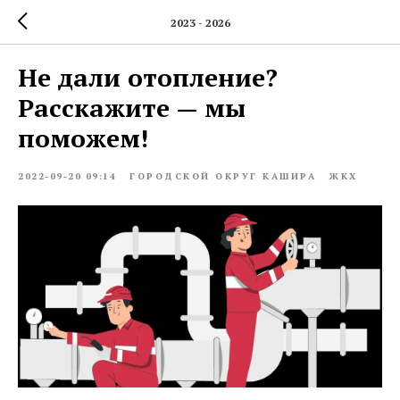
2023 - 2026
Не дали отопление?
Расскажите — мы
поможем!
2022-09-20 09:14
ГОРОДСКОЙ ОКРУГ КАШИРА
ЖКХ