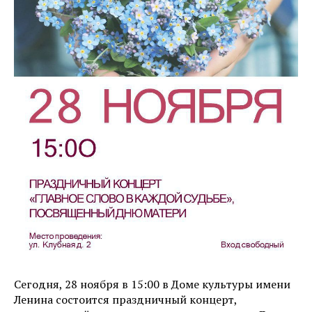
Сегодня, 28 ноября в 15:00 в Доме культуры имени
Ленина состоится праздничный концерт,