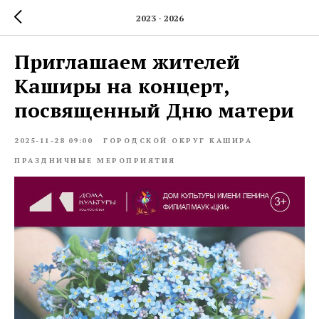
2023 - 2026
Приглашаем жителей
Каширы на концерт,
посвященный Дню матери
2025-11-28 09:00
ГОРОДСКОЙ ОКРУГ КАШИРА
ПРАЗДНИЧНЫЕ МЕРОПРИЯТИЯ