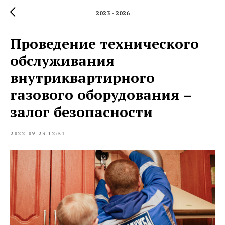
2023 - 2026
Проведение технического
обслуживания
внутриквартирного
газового оборудования –
залог безопасности
2022-09-23 12:51