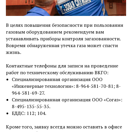
В целях повышения безопасности при пользовании
газовым оборудованием рекомендуем вам
устанавливать приборы контроля загазованности.
Вовремя обнаруженная утечка газа может спасти
жизнь.
Контактные телефоны для записи на проведение
работ по техническому обслуживанию ВКГО:
Специализированная организация ООО
«Инженерные технологии»: 8-964-581-70-81; 8-
964-581-69-27.
Специализированная организация ООО «Согаз»:
8-495-135-55-35.
ЕДДС: 112; 104.
Кроме того, заявку всегда можно оставить в офисе