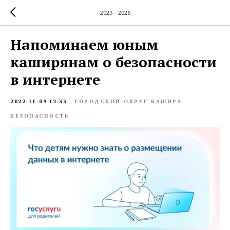
2023 - 2026
Напоминаем юным
каширянам о безопасности
в интернете
2022-11-09 12:33
ГОРОДСКОЙ ОКРУГ КАШИРА
БЕЗОПАСНОСТЬ