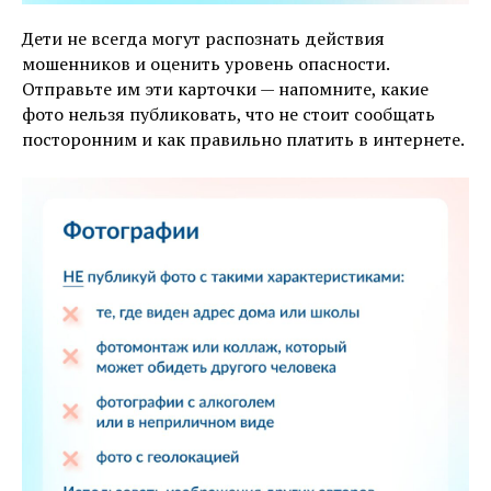
Дети не всегда могут распознать действия
мошенников и оценить уровень опасности.
Отправьте им эти карточки — напомните, какие
фото нельзя публиковать, что не стоит сообщать
посторонним и как правильно платить в интернете.