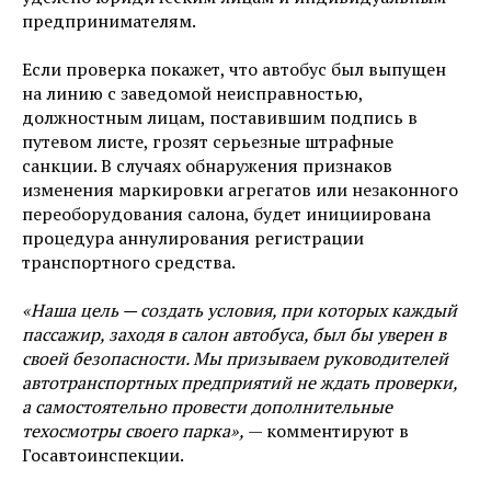
предпринимателям.
Если проверка покажет, что автобус был выпущен
на линию с заведомой неисправностью,
должностным лицам, поставившим подпись в
путевом листе, грозят серьезные штрафные
санкции. В случаях обнаружения признаков
изменения маркировки агрегатов или незаконного
переоборудования салона, будет инициирована
процедура аннулирования регистрации
транспортного средства.
«Наша цель — создать условия, при которых каждый
пассажир, заходя в салон автобуса, был бы уверен в
своей безопасности. Мы призываем руководителей
автотранспортных предприятий не ждать проверки,
а самостоятельно провести дополнительные
техосмотры своего парка»,
— комментируют в
Госавтоинспекции.