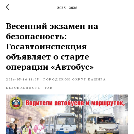
2023 - 2026
Весенний экзамен на
безопасность:
Госавтоинспекция
объявляет о старте
операции «Автобус»
2026-03-16 11:05
ГОРОДСКОЙ ОКРУГ КАШИРА
БЕЗОПАСНОСТЬ
ГАИ