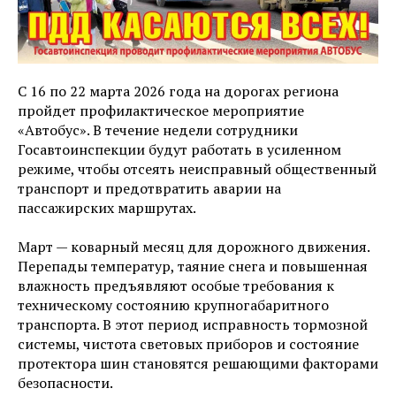
С 16 по 22 марта 2026 года на дорогах региона
пройдет профилактическое мероприятие
«Автобус». В течение недели сотрудники
Госавтоинспекции будут работать в усиленном
режиме, чтобы отсеять неисправный общественный
транспорт и предотвратить аварии на
пассажирских маршрутах.
Март — коварный месяц для дорожного движения.
Перепады температур, таяние снега и повышенная
влажность предъявляют особые требования к
техническому состоянию крупногабаритного
транспорта. В этот период исправность тормозной
системы, чистота световых приборов и состояние
протектора шин становятся решающими факторами
безопасности.