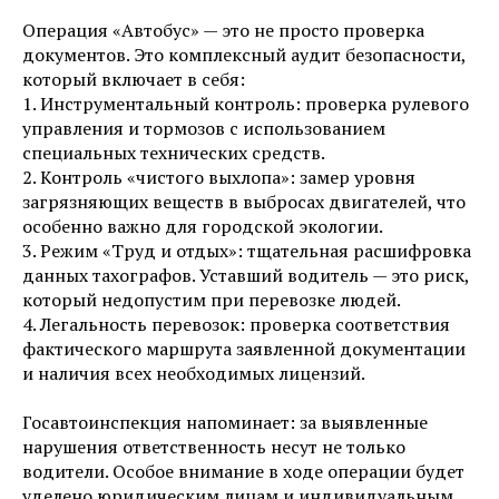
Операция «Автобус» — это не просто проверка
документов. Это комплексный аудит безопасности,
который включает в себя:
1. Инструментальный контроль: проверка рулевого
управления и тормозов с использованием
специальных технических средств.
2. Контроль «чистого выхлопа»: замер уровня
загрязняющих веществ в выбросах двигателей, что
особенно важно для городской экологии.
3. Режим «Труд и отдых»: тщательная расшифровка
данных тахографов. Уставший водитель — это риск,
который недопустим при перевозке людей.
4. Легальность перевозок: проверка соответствия
фактического маршрута заявленной документации
и наличия всех необходимых лицензий.
Госавтоинспекция напоминает: за выявленные
нарушения ответственность несут не только
водители. Особое внимание в ходе операции будет
уделено юридическим лицам и индивидуальным