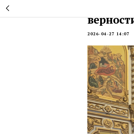
Праздни
верност
2026-04-27 14:07