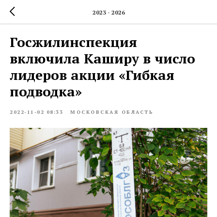
2023 - 2026
Госжилинспекция
включила Каширу в число
лидеров акции «Гибкая
подводка»
2022-11-02 08:33
МОСКОВСКАЯ ОБЛАСТЬ