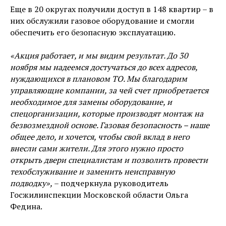
Еще в 20 округах получили доступ в 148 квартир – в
них обслужили газовое оборудование и смогли
обеспечить его безопасную эксплуатацию.
«Акция работает, и мы видим результат. До 30
ноября мы надеемся достучаться до всех адресов,
нуждающихся в плановом ТО. Мы благодарим
управляющие компании, за чей счет приобретается
необходимое для замены оборудование, и
спецорганизации, которые производят монтаж на
безвозмездной основе. Газовая безопасность – наше
общее дело, и хочется, чтобы свой вклад в него
внесли сами жители. Для этого нужно просто
открыть двери специалистам и позволить провести
техобслуживание и заменить неисправную
подводку»,
– подчеркнула руководитель
Госжилинспекции Московской области Ольга
Федина.