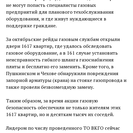
не могут попасть специалисты газовых
предприятий для планового техобслуживания
оборудования, и где живут нуждающиеся в
поддержке граждане.
За октябрьские рейды газовым службам открыли
двери 1617 квартир, где удалось обследовать
газовое оборудование, а в 161 случае установить
неисправность гибкого шланга газоснабжения
плиты и бесплатно его заменить. Кроме того, в
Пушкинском и Чехове обнаружили повреждения
запорной арматуры (крана) на стояке газопровода и
также провели безвозмездную замену.
Таким образом, за время акции газовую
безопасность обеспечили не только жителям этих
1617 квартир, но и десяткам тысяч их соседей.
Лидером по числу проведенного ТО ВКГО сейчас