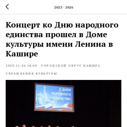
2023 - 2026
Концерт ко Дню народного
единства прошел в Доме
культуры имени Ленина в
Кашире
2023-11-04 18:00
ГОРОДСКОЙ ОКРУГ КАШИРА
УЧРЕЖДЕНИЯ КУЛЬТУРЫ