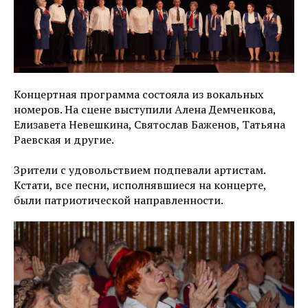
Концертная программа состояла из вокальных
номеров. На сцене выступили Алена Демченкова,
Елизавета Невешкина, Святослав Баженов, Татьяна
Раевская и другие.
Зрители с удовольствием подпевали артистам.
Кстати, все песни, исполнявшиеся на концерте,
были патриотической направленности.