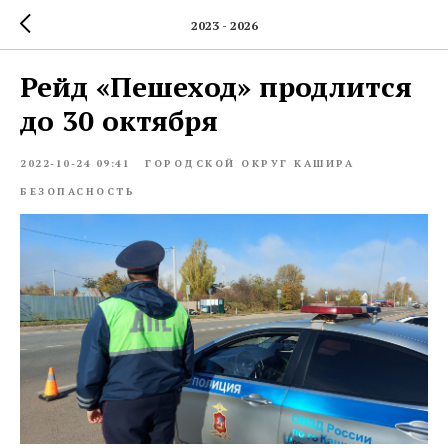
2023 - 2026
Рейд «Пешеход» продлится
до 30 октября
2022-10-24 09:41
ГОРОДСКОЙ ОКРУГ КАШИРА
БЕЗОПАСНОСТЬ