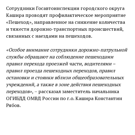
Сотрудники Госавтоинспекции городского округа
Кашира проводят профилактическое мероприятие
«Пешеход», направленное на снижение количества
и тяжести дорожно-транспортных происшествий,
связанных с наездами на пешеходов.
«Особое внимание сотрудники дорожно-патрульной
службы обращают на соблюдение пешеходами
правил перехода проезжей части, водителями –
правил проезда пешеходных переходов, правил
остановки и стоянки вблизи общеобразовательных
учреждений, а также в зоне действия пешеходных
переходов»,
– рассказал заместитель начальника
ОГИБДД ОМВД России по г.о. Кашира Константин
Рябов.