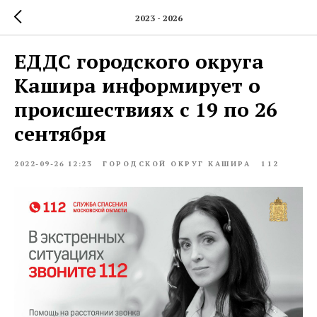
2023 - 2026
ЕДДС городского округа
Кашира информирует о
происшествиях с 19 по 26
сентября
2022-09-26 12:23
ГОРОДСКОЙ ОКРУГ КАШИРА
112