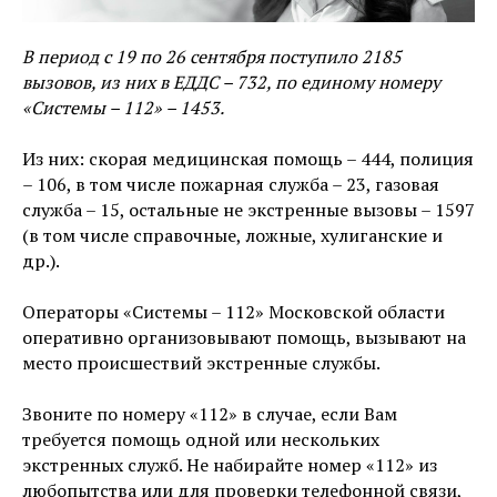
В период с 19 по 26 сентября поступило 2185
вызовов, из них в ЕДДС – 732, по единому номеру
«Системы – 112» – 1453.
Из них: скорая медицинская помощь – 444, полиция
– 106, в том числе пожарная служба – 23, газовая
служба – 15, остальные не экстренные вызовы – 1597
(в том числе справочные, ложные, хулиганские и
др.).
Операторы «Системы – 112» Московской области
оперативно организовывают помощь, вызывают на
место происшествий экстренные службы.
Звоните по номеру «112» в случае, если Вам
требуется помощь одной или нескольких
экстренных служб. Не набирайте номер «112» из
любопытства или для проверки телефонной связи,