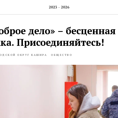
2023 - 2026
оброе дело» – бесценная
ка. Присоединяйтесь!
ОДСКОЙ ОКРУГ КАШИРА
ОБЩЕСТВО