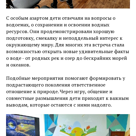
С особым азартом дети отвечали на вопросы о
водоемах, о сохранении и освоении водных
ресурсов. Они продемонстрировали хорошую
подготовку, смекалку и неподдельный интерес к
окружающему миру. Для многих эта встреча стала
возможностью открыть новые удивительные факты
о воде - от родных рек и озер до бескрайних морей
и океанов.
Подобные мероприятия помогают формировать у
подрастающего поколения ответственное
отношение к природе. Через игру, общение и
совместные размышления дети приходят к важным
выводам, которые остаются с ними надолго.