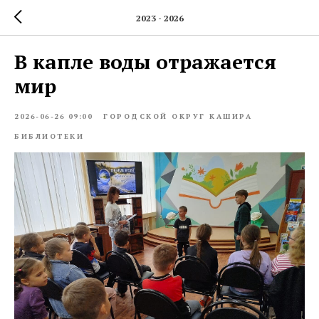
2023 - 2026
В капле воды отражается
мир
2026-06-26 09:00
ГОРОДСКОЙ ОКРУГ КАШИРА
БИБЛИОТЕКИ