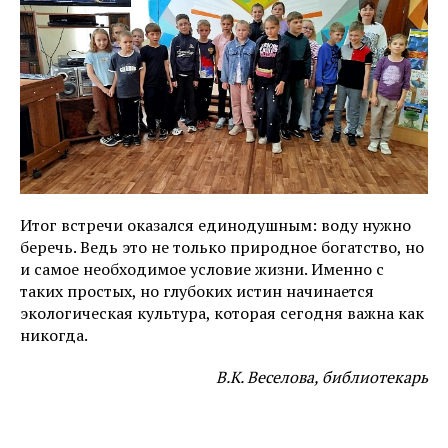
Итог встречи оказался единодушным: воду нужно
беречь. Ведь это не только природное богатство, но
и самое необходимое условие жизни. Именно с
таких простых, но глубоких истин начинается
экологическая культура, которая сегодня важна как
никогда.
В.К. Веселова, библиотекарь