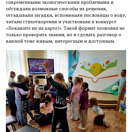
современными экологическими проблемами и
обсуждали возможные способы их решения,
отгадывали загадки, вспоминали пословицы о воде,
читали стихотворения и участвовали в конкурсе
«Покажите их на карте!». Такой формат позволил не
только проверить знания, но и сделать разговор о
важной теме живым, интересным и доступным.