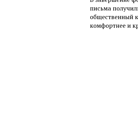
письма получил
общественный к
комфортнее и к