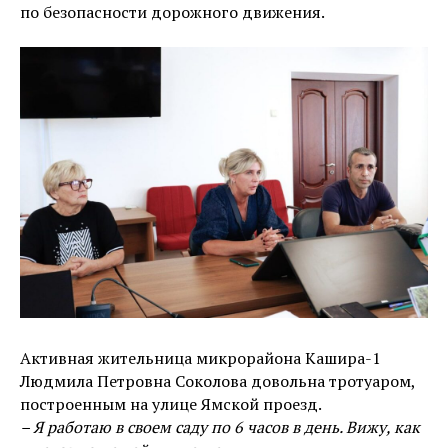
по безопасности дорожного движения.
Активная жительница микрорайона Кашира-1
Людмила Петровна Соколова довольна тротуаром,
построенным на улице Ямской проезд.
– Я работаю в своем саду по 6 часов в день. Вижу, как