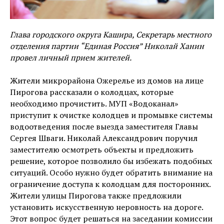
Глава городского округа Кашира, Секретарь местного
отделения партии “Единая Россия” Николай Ханин
провел личный прием жителей.
Жители микрорайона Ожерелье из домов на лице
Пирогова рассказали о колодцах, которые
необходимо прочистить. МУП «Водоканал»
приступит к очистке колодцев и промывке системы
водоотведения после выезда заместителя Главы
Сергея Шваги. Николай Александрович поручил
заместителю осмотреть объекты и предложить
решение, которое позволило бы избежать подобных
ситуаций. Особо нужно будет обратить внимание на
ограничение доступа к колодцам для посторонних.
Жители улицы Пирогова также предложили
установить искусственную неровность на дороге.
Этот вопрос будет решаться на заседании комиссии