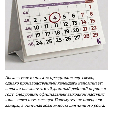
Послевкусие июньских праздников еще свежо,
однако производственный календарь напоминает:
впереди нас ждет самый длинный рабочий период в
году. Следующий официальный выходной наступит
лишь через пять месяцев. Почему это не повод для
хандры, а отличная возможность для личного роста.