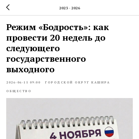
2023 - 2026
Режим «Бодрость»: как
провести 20 недель до
следующего
государственного
выходного
2026-06-15 09:00
ГОРОДСКОЙ ОКРУГ КАШИРА
ОБЩЕСТВО