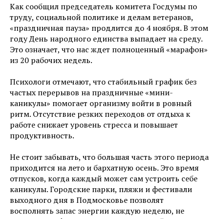
Как сообщил председатель комитета Госдумы по
труду, социальной политике и делам ветеранов,
«праздничная пауза» продлится до 4 ноября. В этом
году День народного единства выпадает на среду.
Это означает, что нас ждет полноценный «марафон»
из 20 рабочих недель.
Психологи отмечают, что стабильный график без
частых перерывов на праздничные «мини-
каникулы» помогает организму войти в ровный
ритм. Отсутствие резких переходов от отдыха к
работе снижает уровень стресса и повышает
продуктивность.
Не стоит забывать, что большая часть этого периода
приходится на лето и бархатную осень. Это время
отпусков, когда каждый может сам устроить себе
каникулы. Городские парки, пляжи и фестивали
выходного дня в Подмосковье позволят
восполнять запас энергии каждую неделю, не