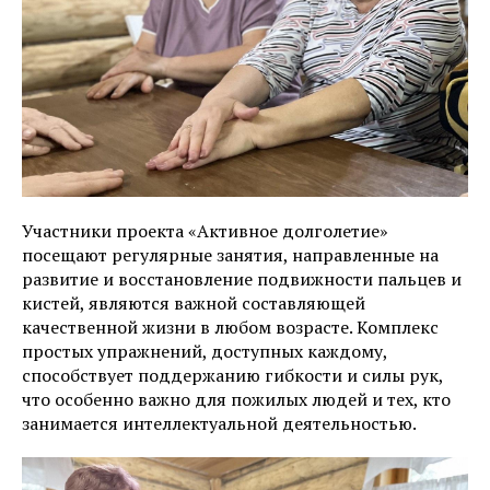
Участники проекта «Активное долголетие»
посещают регулярные занятия, направленные на
развитие и восстановление подвижности пальцев и
кистей, являются важной составляющей
качественной жизни в любом возрасте. Комплекс
простых упражнений, доступных каждому,
способствует поддержанию гибкости и силы рук,
что особенно важно для пожилых людей и тех, кто
занимается интеллектуальной деятельностью.