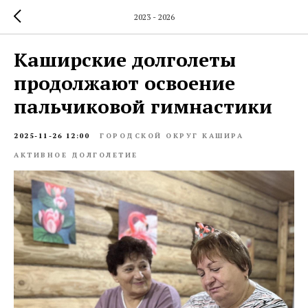
2023 - 2026
Каширские долголеты
продолжают освоение
пальчиковой гимнастики
2025-11-26 12:00
ГОРОДСКОЙ ОКРУГ КАШИРА
АКТИВНОЕ ДОЛГОЛЕТИЕ