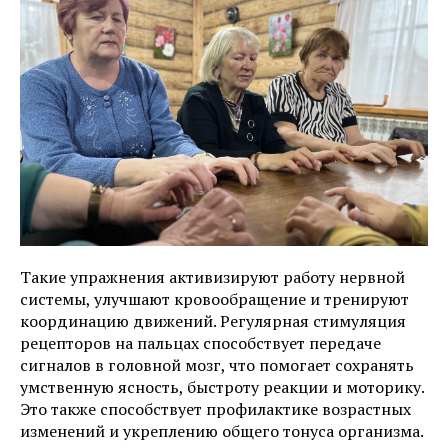
Такие упражнения активизируют работу нервной
системы, улучшают кровообращение и тренируют
координацию движений. Регулярная стимуляция
рецепторов на пальцах способствует передаче
сигналов в головной мозг, что помогает сохранять
умственную ясность, быстроту реакции и моторику.
Это также способствует профилактике возрастных
изменений и укреплению общего тонуса организма.