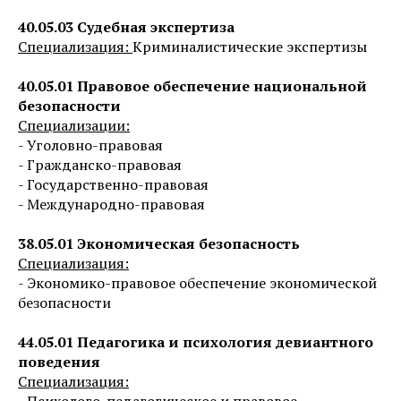
40.05.03 Судебная экспертиза
Специализация:
Криминалистические экспертизы
40.05.01 Правовое обеспечение национальной
безопасности
Специализации:
- Уголовно-правовая
- Гражданско-правовая
- Государственно-правовая
- Международно-правовая
38.05.01 Экономическая безопасность
Специализация:
- Экономико-правовое обеспечение экономической
безопасности
44.05.01 Педагогика и психология девиантного
поведения
Специализация:
- Психолого-педагогическое и правовое