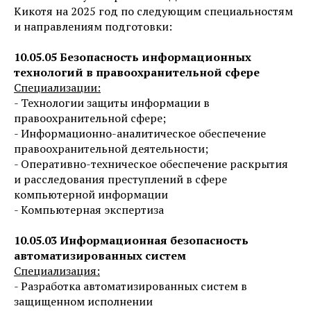
Кикотя на 2025 год по следующим специальностям
и направлениям подготовки:
10.05.05 Безопасность информационных
технологий в правоохранительной сфере
Специализации:
- Технологии защиты информации в
правоохранительной сфере;
- Информационно-аналитическое обеспечение
правоохранительной деятельности;
- Оперативно-техническое обеспечение раскрытия
и расследования преступлений в сфере
компьютерной информации
- Компьютерная экспертиза
10.05.03 Информационная безопасность
автоматизированных систем
Специализация:
- Разработка автоматизированных систем в
защищенном исполнении