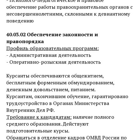
обеспечение работы правоохранительных органов с
несовершеннолетними, склонными к девиантному
поведению
40.03.02 Обеспечение законности и
правопорядка
Профиль образовательных программ:
- Административная деятельность
- Оперативно-розыскная деятельность
Курсанты обеспечиваются общежитием,
бесплатным форменным обмундированием,
денежным довольствием, питанием.
Курсантам, окончившим обучение, гарантировано
трудоустройство в Органах Министерства
Внутренних Дел РФ.
Требование к кандидатам:
наличие полного
среднего образования. Действуют
подготовительные курсы.
Обращаться в отделение кадров ОМВД России по