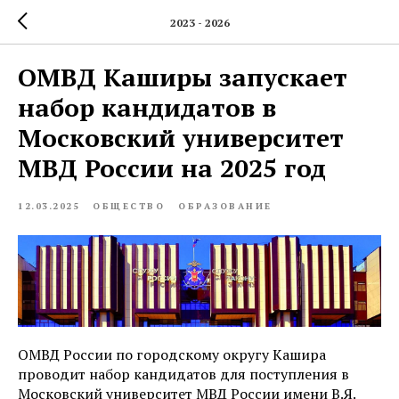
2023 - 2026
ОМВД Каширы запускает
набор кандидатов в
Московский университет
МВД России на 2025 год
12.03.2025
ОБЩЕСТВО
ОБРАЗОВАНИЕ
ОМВД России по городскому округу Кашира
проводит набор кандидатов для поступления в
Московский университет МВД России имени В.Я.