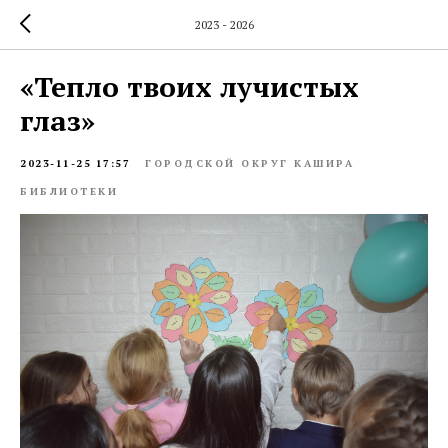
2023 - 2026
«Тепло твоих лучистых
глаз»
2023-11-25 17:57
ГОРОДСКОЙ ОКРУГ КАШИРА
БИБЛИОТЕКИ