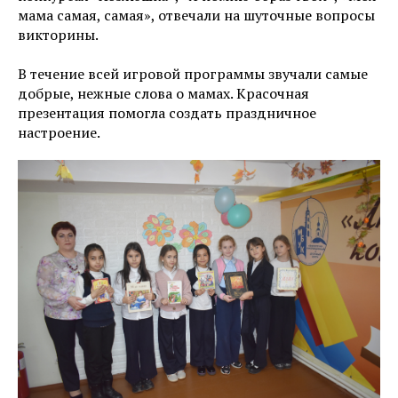
мама самая, самая», отвечали на шуточные вопросы
викторины.
В течение всей игровой программы звучали самые
добрые, нежные слова о мамах. Красочная
презентация помогла создать праздничное
настроение.