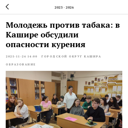
2023 - 2026
Молодежь против табака: в
Кашире обсудили
опасности курения
2025-11-24 14:00
ГОРОДСКОЙ ОКРУГ КАШИРА
ОБРАЗОВАНИЕ