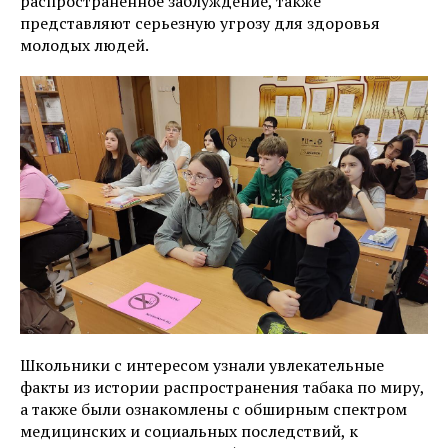
распространенное заблуждение, также
представляют серьезную угрозу для здоровья
молодых людей.
Школьники с интересом узнали увлекательные
факты из истории распространения табака по миру,
а также были ознакомлены с обширным спектром
медицинских и социальных последствий, к