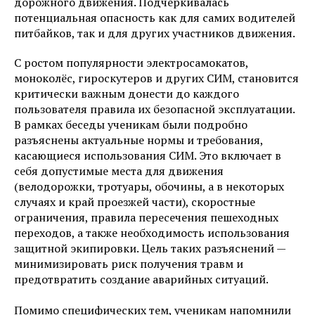
дорожного движения. Подчеркивалась
потенциальная опасность как для самих водителей
питбайков, так и для других участников движения.
С ростом популярности электросамокатов,
моноколёс, гироскутеров и других СИМ, становится
критически важным донести до каждого
пользователя правила их безопасной эксплуатации.
В рамках беседы ученикам были подробно
разъяснены актуальные нормы и требования,
касающиеся использования СИМ. Это включает в
себя допустимые места для движения
(велодорожки, тротуары, обочины, а в некоторых
случаях и край проезжей части), скоростные
ограничения, правила пересечения пешеходных
переходов, а также необходимость использования
защитной экипировки. Цель таких разъяснений —
минимизировать риск получения травм и
предотвратить создание аварийных ситуаций.
Помимо специфических тем, ученикам напомнили