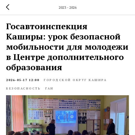
2023 - 2026
Госавтоинспекция
Каширы: урок безопасной
мобильности для молодежи
в Центре дополнительного
образования
2026-05-17 12:00
ГОРОДСКОЙ ОКРУГ КАШИРА
БЕЗОПАСНОСТЬ
ГАИ