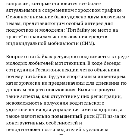
вопросам, которые становятся всё более
актуальными в современном городском трафике.
Основное внимание было уделено двум ключевым
темам, представляющим особый интерес для
подростков и молодежи: "Питбайку не место на
трассе" и правилам использования средств
индивидуальной мобильности (СИМ).
Вопрос о питбайках регулярно поднимается в среде
молодых любителей мототехники. В ходе беседы
сотрудники Госавтоинспекции четко объяснили,
почему питбайки, будучи спортивным инвентарем,
категорически не предназначены для движения по
дорогам общего пользования. Были затронуты
такие аспекты, как отсутствие у них регистрации,
невозможность получения водительского
удостоверения для управления ими на дорогах, а
также значительно повышенный риск ДТП из-за их
конструктивных особенностей и
неподготовленности водителей к условиям