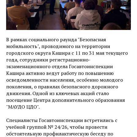
В рамках социального раунда "Безопасная
мобильность", проводимого на территории
городского округа Кашира с 11 по 31 мая текущего
года, сотрудники регистрационно-
экзаменационного отдела Госавтоинспекции
Кашира активно ведут работу по повышению
осведомленности населения, особенно молодого
поколения, о правилах безопасного дорожного
движения. Одной из ключевых акций стало
посещение Центра дополнительного образования
"МАУДО ЦДО".
Специалисты Госавтоинспекции встретились с
учебной группой № 24/26, чтобы провести
обстоятельную профилактическую беседу по