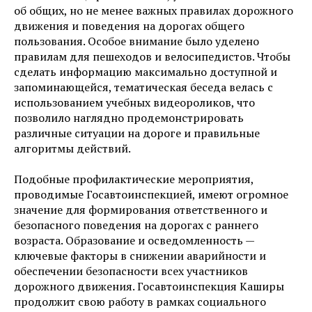
об общих, но не менее важных правилах дорожного
движения и поведения на дорогах общего
пользования. Особое внимание было уделено
правилам для пешеходов и велосипедистов. Чтобы
сделать информацию максимально доступной и
запоминающейся, тематическая беседа велась с
использованием учебных видеороликов, что
позволило наглядно продемонстрировать
различные ситуации на дороге и правильные
алгоритмы действий.
Подобные профилактические мероприятия,
проводимые Госавтоинспекцией, имеют огромное
значение для формирования ответственного и
безопасного поведения на дорогах с раннего
возраста. Образование и осведомленность —
ключевые факторы в снижении аварийности и
обеспечении безопасности всех участников
дорожного движения. Госавтоинспекция Каширы
продолжит свою работу в рамках социального