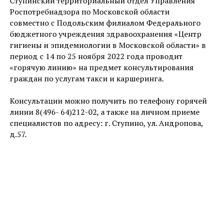
Ступинский территориальный отдел Управления
Роспотребнадзора по Московской области
совместно с Подольским филиалом Федерального
бюджетного учреждения здравоохранения «Центр
гигиены и эпидемиологии в Московской области» в
период с 14 по 25 ноября 2022 года проводит
«горячую линию» на предмет консультирования
граждан по услугам такси и каршеринга.
Консультации можно получить по телефону горячей
линии 8(496- 64)212-02, а также на личном приеме
специалистов по адресу: г. Ступино, ул. Андропова,
д.57.