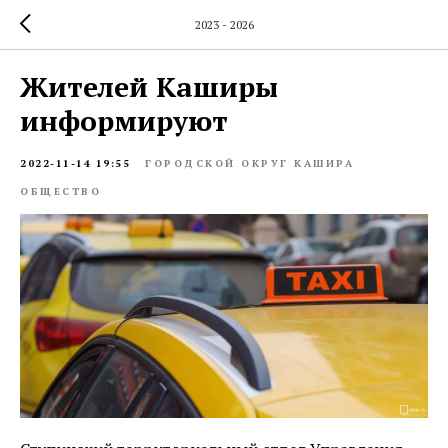
2023 - 2026
Жителей Каширы
информируют
2022-11-14 19:55
ГОРОДСКОЙ ОКРУГ КАШИРА
ОБЩЕСТВО