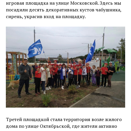
игровая площадка на улице Московской. Здесь мы
посадили десять декоративных кустов чабушника,
сирень, украсив вход на площадку.
Третей площадкой стала территория возле жилого
дома по улице Октябрьской, где жители активно