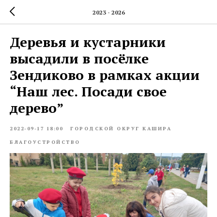
2023 - 2026
Деревья и кустарники
высадили в посёлке
Зендиково в рамках акции
“Наш лес. Посади свое
дерево”
2022-09-17 18:00
ГОРОДСКОЙ ОКРУГ КАШИРА
БЛАГОУСТРОЙСТВО