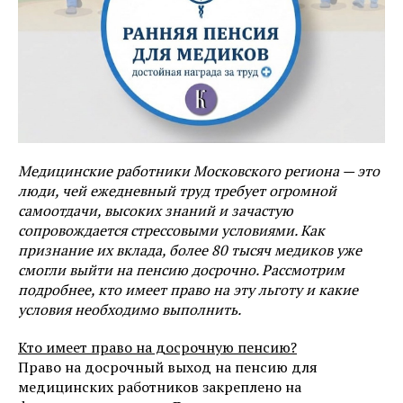
Медицинские работники Московского региона — это
люди, чей ежедневный труд требует огромной
самоотдачи, высоких знаний и зачастую
сопровождается стрессовыми условиями. Как
признание их вклада, более 80 тысяч медиков уже
смогли выйти на пенсию досрочно. Рассмотрим
подробнее, кто имеет право на эту льготу и какие
условия необходимо выполнить.
Кто имеет право на досрочную пенсию?
Право на досрочный выход на пенсию для
медицинских работников закреплено на