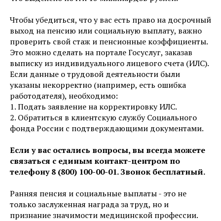
Чтобы убедиться, что у вас есть право на досрочный
выход на пенсию или социальную выплату, важно
проверить свой стаж и пенсионные коэффициенты.
Это можно сделать на портале Госуслуг, заказав
выписку из индивидуального лицевого счета (ИЛС).
Если данные о трудовой деятельности были
указаны некорректно (например, есть ошибка
работодателя), необходимо:
1. Подать заявление на корректировку ИЛС.
2. Обратиться в клиентскую службу Социального
фонда России с подтверждающими документами.
Если у вас остались вопросы, вы всегда можете
связаться с единым контакт-центром по
телефону 8 (800) 100-00-01. Звонок бесплатный.
Ранняя пенсия и социальные выплаты - это не
только заслуженная награда за труд, но и
признание значимости медицинской профессии.