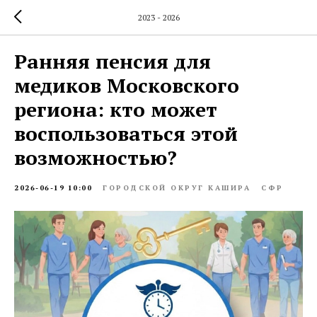
2023 - 2026
Ранняя пенсия для
медиков Московского
региона: кто может
воспользоваться этой
возможностью?
2026-06-19 10:00
ГОРОДСКОЙ ОКРУГ КАШИРА
СФР