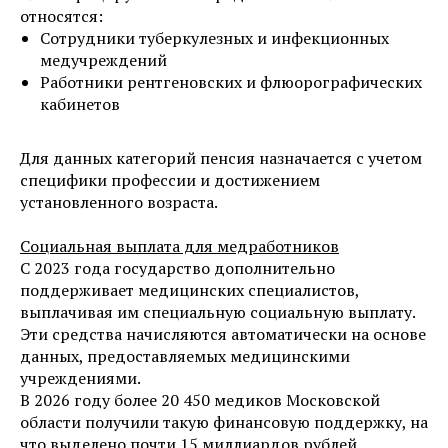
относятся:
Сотрудники туберкулезных и инфекционных
медучреждений
Работники рентгеновских и флюорографических
кабинетов
Для данных категорий пенсия назначается с учетом
специфики профессии и достижением
установленного возраста.
Социальная выплата для медработников
С 2023 года государство дополнительно
поддерживает медицинских специалистов,
выплачивая им специальную социальную выплату.
Эти средства начисляются автоматически на основе
данных, предоставляемых медицинскими
учреждениями.
В 2026 году более 20 450 медиков Московской
области получили такую финансовую поддержку, на
что выделено почти 15 миллиардов рублей.