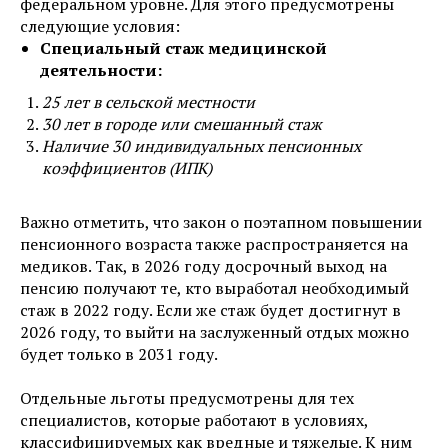
федеральном уровне. Для этого предусмотрены
следующие условия:
Специальный стаж медицинской
деятельности:
25 лет в сельской местности
30 лет в городе или смешанный стаж
Наличие 30 индивидуальных пенсионных
коэффициентов (ИПК)
Важно отметить, что закон о поэтапном повышении
пенсионного возраста также распространяется на
медиков. Так, в 2026 году досрочный выход на
пенсию получают те, кто выработал необходимый
стаж в 2022 году. Если же стаж будет достигнут в
2026 году, то выйти на заслуженный отдых можно
будет только в 2031 году.
Отдельные льготы предусмотрены для тех
специалистов, которые работают в условиях,
классифицируемых как вредные и тяжелые. К ним