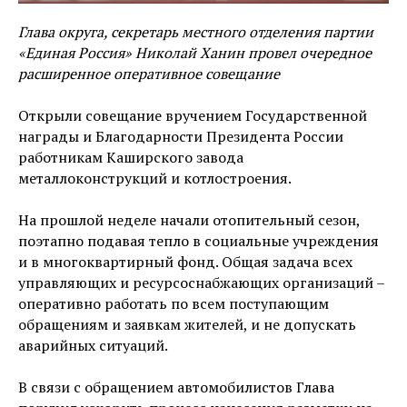
Глава округа, секретарь местного отделения партии
«Единая Россия» Николай Ханин провел очередное
расширенное оперативное совещание
Открыли совещание вручением Государственной
награды и Благодарности Президента России
работникам Каширского завода
металлоконструкций и котлостроения.
⠀
На прошлой неделе начали отопительный сезон,
поэтапно подавая тепло в социальные учреждения
и в многоквартирный фонд. Общая задача всех
управляющих и ресурсоснабжающих организаций –
оперативно работать по всем поступающим
обращениям и заявкам жителей, и не допускать
аварийных ситуаций.
В связи с обращением автомобилистов Глава