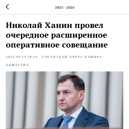
2023 - 2026
Николай Ханин провел
очередное расширенное
оперативное совещание
2022-09-19 20:10
ГОРОДСКОЙ ОКРУГ КАШИРА
ОБЩЕСТВО