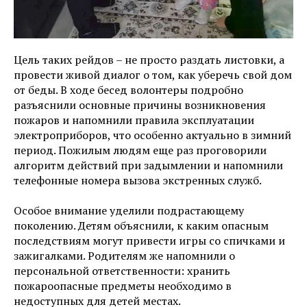
Цель таких рейдов – не просто раздать листовки, а
провести живой диалог о том, как уберечь свой дом
от беды. В ходе бесед волонтеры подробно
разъяснили основные причины возникновения
пожаров и напомнили правила эксплуатации
электроприборов, что особенно актуально в зимний
период. Пожилым людям еще раз проговорили
алгоритм действий при задымлении и напомнили
телефонные номера вызова экстренных служб.
Особое внимание уделили подрастающему
поколению. Детям объяснили, к каким опасным
последствиям могут привести игры со спичками и
зажигалками. Родителям же напомнили о
персональной ответственности: хранить
пожароопасные предметы необходимо в
недоступных для детей местах.