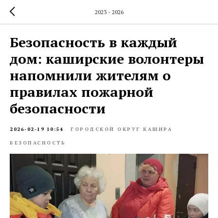
2023 - 2026
Безопасность в каждый
дом: каширские волонтеры
напомнили жителям о
правилах пожарной
безопасности
2026-02-19 10:54
ГОРОДСКОЙ ОКРУГ КАШИРА
БЕЗОПАСНОСТЬ