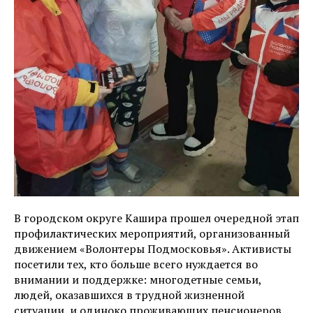
В городском округе Кашира прошел очередной этап
профилактических мероприятий, организованный
движением «Волонтеры Подмосковья». Активисты
посетили тех, кто больше всего нуждается во
внимании и поддержке: многодетные семьи,
людей, оказавшихся в трудной жизненной
ситуации, и одиноко проживающих пенсионеров.