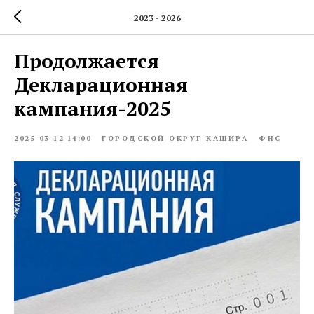
2023 - 2026
Продолжается
Декларационная
кампания-2025
2025-03-12 14:00
ГОРОДСКОЙ ОКРУГ КАШИРА
ФНС