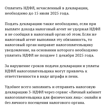
Оплатить НДФЛ, исчисленный в декларации,
необходимо до 15 июля 2025 года.
Подать декларацию также необходимо, если при
выплате дохода налоговый агент не удержал НДФЛ
и не сообщил в налоговый орган об этом. Если же
налоговый агент выполнил эту обязанность, то
налоговый орган направит налогоплательщику
уведомление, на основании которого необходимо
уплатить НДФЛ не позднее 1 декабря 2025 года.
За нарушение сроков подачи декларации и уплаты
НДФЛ налогоплательщика могут привлечь к
ответственности в виде штрафа и пени.
Удобнее всего заполнить и отправить налоговую
декларацию 3-НДФЛ через сервис «Личный кабинет
налогоплательщика для физических лиц»: онлайн и
без личного посещения налогового органа.