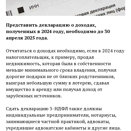
Представить декларацию о доходах,
полученных в 2024 году, необходимо до 30
апреля 2025 года.
Отчитаться о доходах необходимо, если в 2024 году
налогоплательщик, к примеру, продал
недвижимость, которая была в собственности
меньше минимального срока владения, получил
дорогие подарки не от близких родственников,
выиграл небольшую сумму в лотерею, сдавал
имущество в аренду или получал доход от
зарубежных источников.
Сдать декларацию 3-НДФЛ также должны
индивидуальные предприниматели, нотариусы,
занимающиеся частной практикой, адвокаты,
учредившие адвокатские кабинеты и другие лица.