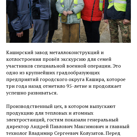
Каширский завод металлоконструкций и
котлостроения провёл экскурсию для семей
участников специальной военной операции. Это
одно из крупнейших градообразующих
предприятий городского округа Кашира, которое
три года назад отметило 95-летие и продолжает
успешно развиваться.
Производственный цех, в котором выпускают
продукцию для тепловых и атомных
электростанций, гостям показали генеральный
директор Андрей Павлович Максимович и главный
технолог Владимир Сергеевич Колузатов. Перед