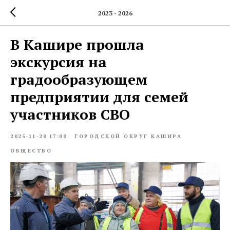
2023 - 2026
В Кашире прошла
экскурсия на
градообразующем
предприятии для семей
участников СВО
2025-11-20 17:00
ГОРОДСКОЙ ОКРУГ КАШИРА
ОБЩЕСТВО