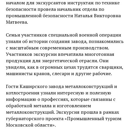
началом для экскурсантов инструктаж по технике
безопасности провела начальник отдела по
промышленной безопасности Наталья Викторовна
Матвеева.
Семьи участников специальной военной операции
узнали об истории создания завода, познакомились
с масштабным современным производством.
Участников экскурсии впечатлила многотонная
продукция для энергетической отрасли. Они
увидели, как в огромных цехах трудятся сварщики,
машинисты кранов, слесари и другие рабочие.
Гости Каширского завода металлоконструкций и
котлостроения узнали интересную и полезную
информацию о профессиях, которые связанны с
обработкой металла и изготовлением
металлоконструкций. Экскурсия прошла в рамках
губернаторского проекта «Промышленный туризм
Московской области».