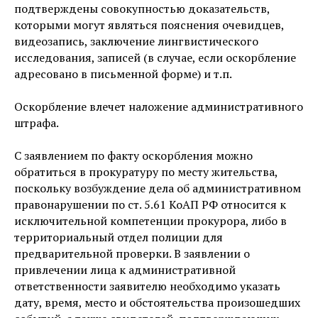
подтверждены совокупностью доказательств,
которыми могут являться пояснения очевидцев,
видеозапись, заключение лингвистического
исследования, записей (в случае, если оскорбление
адресовано в письменной форме) и т.п.
Оскорбление влечет наложение административного
штрафа.
С заявлением по факту оскорбления можно
обратиться в прокуратуру по месту жительства,
поскольку возбуждение дела об административном
правонарушении по ст. 5.61 КоАП РФ относится к
исключительной компетенции прокурора, либо в
территориальный отдел полиции для
предварительной проверки. В заявлении о
привлечении лица к административной
ответственности заявителю необходимо указать
дату, время, место и обстоятельства произошедших