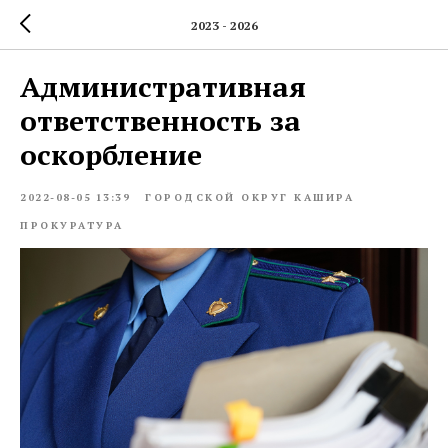
2023 - 2026
Административная
ответственность за
оскорбление
2022-08-05 13:39
ГОРОДСКОЙ ОКРУГ КАШИРА
ПРОКУРАТУРА