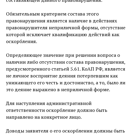
составляющей данного правонарушения.
Обязательным критерием состава этого
правонарушения является наличие в действиях
правонарушителя неприличной формы, отсутствие
которой исключает квалификацию действий как
оскорбления.
Определяющее значение при решении вопроса о
наличии либо отсутствии состава правонарушения,
предусмотренного статьей 5.61. КоАП РФ, является
не личное восприятие деяния потерпевшим как
унижающего его честь и достоинство, а то, было ли
это деяние выражено в неприличной форме.
Для наступления административной
ответственности оскорбление должно быть
направлено на конкретное лицо.
Доводы заявителя о его оскорблении должны быть