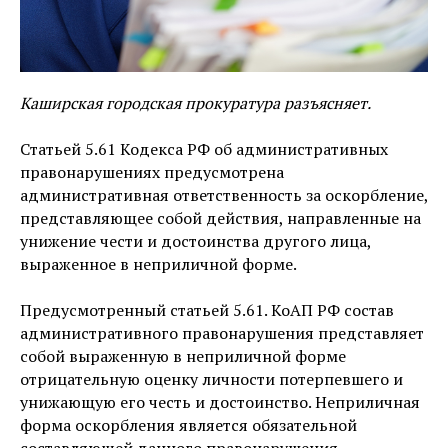
Каширская городская прокуратура разъясняет.
Статьей 5.61 Кодекса РФ об административных
правонарушениях предусмотрена
административная ответственность за оскорбление,
представляющее собой действия, направленные на
унижение чести и достоинства другого лица,
выраженное в неприличной форме.
Предусмотренный статьей 5.61. КоАП РФ состав
административного правонарушения представляет
собой выраженную в неприличной форме
отрицательную оценку личности потерпевшего и
унижающую его честь и достоинство. Неприличная
форма оскорбления является обязательной